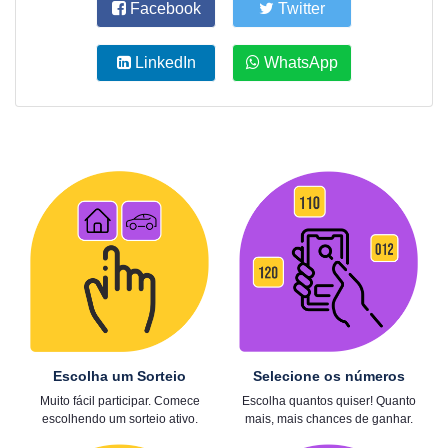
Facebook
Twitter
LinkedIn
WhatsApp
Escolha um Sorteio
Selecione os números
Muito fácil participar. Comece
Escolha quantos quiser! Quanto
escolhendo um sorteio ativo.
mais, mais chances de ganhar.