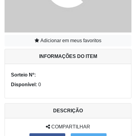
Adicionar em meus favoritos
INFORMAÇÕES DO ITEM
Sorteio Nº:
Disponível:
0
DESCRIÇÃO
COMPARTILHAR