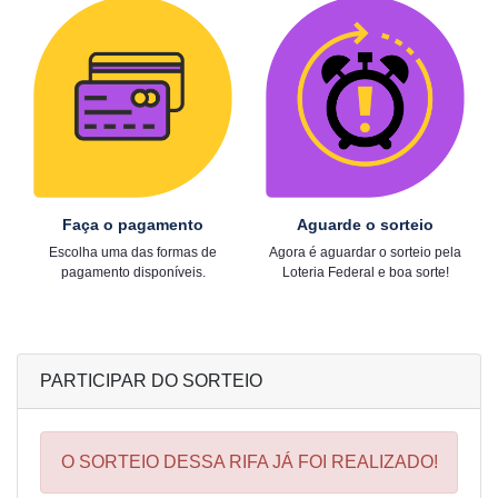
Faça o pagamento
Aguarde o sorteio
Escolha uma das formas de
Agora é aguardar o sorteio pela
pagamento disponíveis.
Loteria Federal e boa sorte!
PARTICIPAR DO SORTEIO
O SORTEIO DESSA RIFA JÁ FOI REALIZADO!