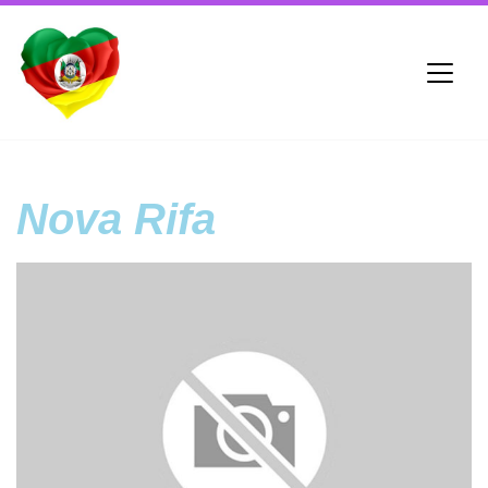
Nova Rifa