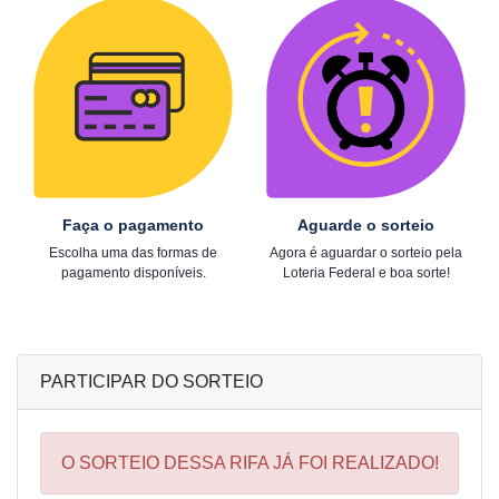
Faça o pagamento
Aguarde o sorteio
Escolha uma das formas de
Agora é aguardar o sorteio pela
pagamento disponíveis.
Loteria Federal e boa sorte!
PARTICIPAR DO SORTEIO
O SORTEIO DESSA RIFA JÁ FOI REALIZADO!