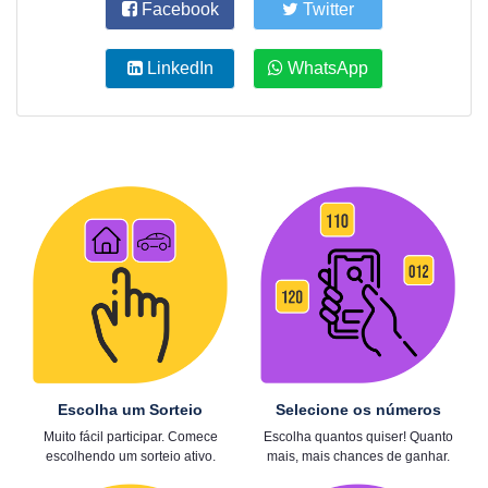
Facebook
Twitter
LinkedIn
WhatsApp
Escolha um Sorteio
Selecione os números
Muito fácil participar. Comece
Escolha quantos quiser! Quanto
escolhendo um sorteio ativo.
mais, mais chances de ganhar.