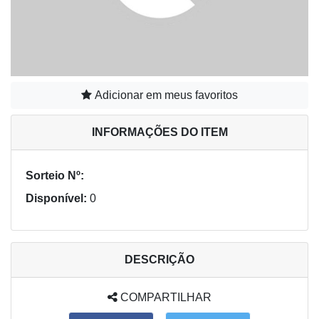
Adicionar em meus favoritos
INFORMAÇÕES DO ITEM
Sorteio Nº:
Disponível:
0
DESCRIÇÃO
COMPARTILHAR