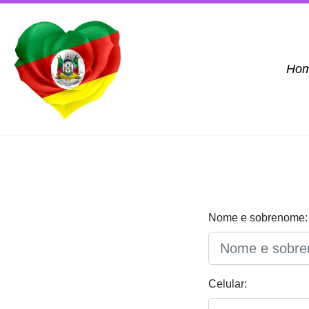
Ho
Nome e sobrenome:
Celular: